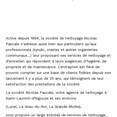
Active depuis 1994, la société de nettoyage Nicolas
Pascale s’adresse aussi bien aux particuliers qu’aux
professionnels (syndic, mairies et autres organismes
communaux…) leur proposant ses services de nettoyage et
d’entretien qui répondent à leurs exigences d’hygiène, de
propreté et de maintenance. L’entreprise est fière de
pouvoir compter sur une base de clients fidèles depuis son
lancement il y a plus de 25 ans, qui témoignent de leur
satisfaction des prestations de la société.
La société Nicolas Pascale, votre agence de nettoyage à
Saint-Laurent-d’Aigouze et ses environs
(Lunel, Le Grau-du-Roi, La Grande-Motte),
vous propose un large éventail de services de nettoyage,