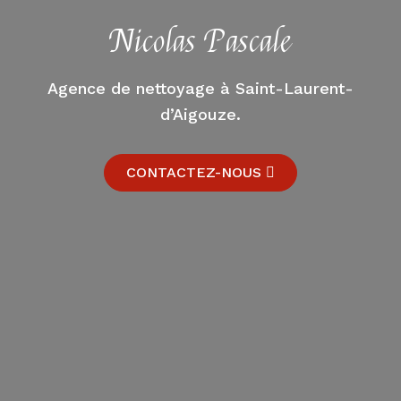
Nicolas Pascale
Agence de nettoyage à Saint-Laurent-
d’Aigouze.
CONTACTEZ-NOUS