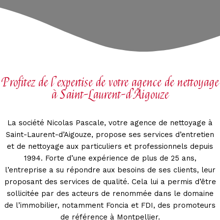
Profitez de l’expertise de votre agence de nettoyage
à Saint-Laurent-d’Aigouze
La société Nicolas Pascale, votre agence de nettoyage à
Saint-Laurent-d’Aigouze, propose ses services d’entretien
et de nettoyage aux particuliers et professionnels depuis
1994. Forte d’une expérience de plus de 25 ans,
l’entreprise a su répondre aux besoins de ses clients, leur
proposant des services de qualité. Cela lui a permis d’être
sollicitée par des acteurs de renommée dans le domaine
de l’immobilier, notamment Foncia et FDI, des promoteurs
de référence à Montpellier.